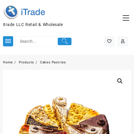
itrade LLC Retail & Wholesale
Home
Products
Cakes Pastries