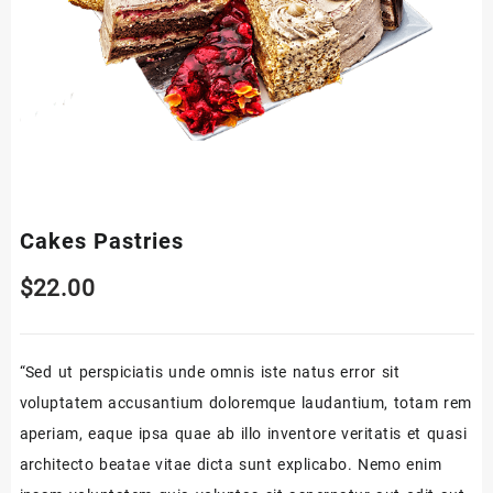
Cakes Pastries
$
22.00
“Sed ut perspiciatis unde omnis iste natus error sit
voluptatem accusantium doloremque laudantium, totam rem
aperiam, eaque ipsa quae ab illo inventore veritatis et quasi
architecto beatae vitae dicta sunt explicabo. Nemo enim