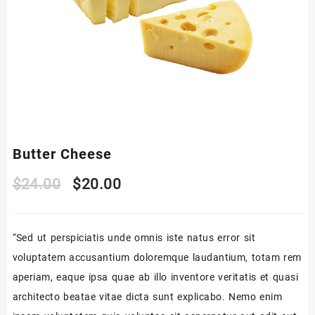
Butter Cheese
$
24.00
$
20.00
“Sed ut perspiciatis unde omnis iste natus error sit
voluptatem accusantium doloremque laudantium, totam rem
aperiam, eaque ipsa quae ab illo inventore veritatis et quasi
architecto beatae vitae dicta sunt explicabo. Nemo enim